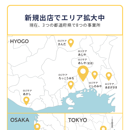
新規出店でエリア拡大中
現在、3つの都道府県で8つの事業所