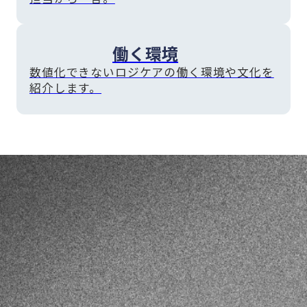
働く環境
数値化できないロジケアの働く環境や文化を
紹介します。