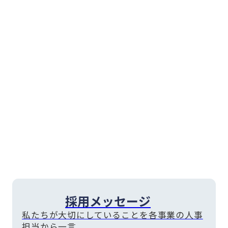
採用メッセージ
私たちが大切にしていることを各事業の人事
担当から一言。